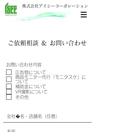
株式会社アイシーコーポレーション
ご依頼相談 ＆ お問い合わせ
お問い合わせ内容
広告物について
商品モニター代行「モニタスケ」に
ついて
補助金について
VR撮影について
その他