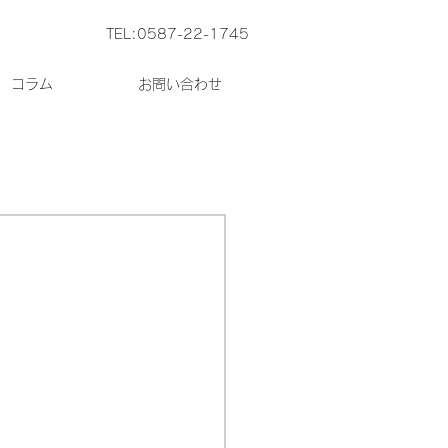
TEL:0587-22-1745
コラム
お問い合わせ