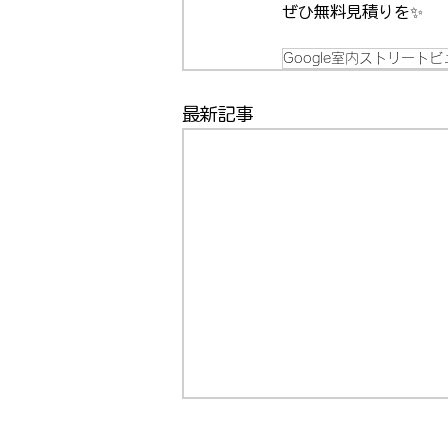
ぜひ無料見積りを✨
Google室内ストリートビ
最新記事