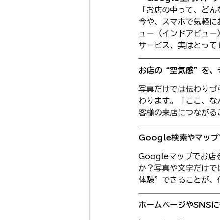
「お店の中って、どん
今や、スマホで気軽に
ュー（インドアビュー
サービス、実はとって
お店の“空気感”を、
写真だけでは伝わりづ
わります。「ここ、な
客様の来店につながる
Google検索やマッ
Googleマップでお
か？写真や文字だけで
体験”できることが、
ホームページやSNSに