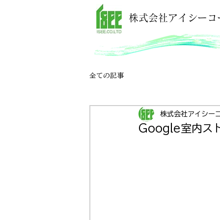
株式会社アイシーコ
全ての記事
株式会社アイシー
Google室内