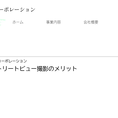
ーポレーション
ホーム
事業内容
会社概要
コーポレーション
ストリートビュー撮影のメリット