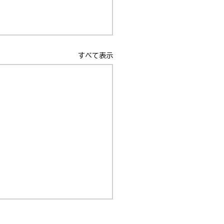
すべて表示